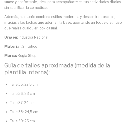
suave y confortable, ideal para acompañarte en tus actividades diarias
sin sacrificar la comodidad.
Además, su diseño combina estilos modernos y descontracturados,
gracias a las tachas que adornan la base, aportando un toque distintivo
que realza cualquier look casual.
Origen:
Industria Nacional
Material:
Sintético
Marca:
Regia Shop
Guía de talles aproximada (medida de la
plantilla interna):
Talle 35: 22,5 cm
Talle 36: 23 cm
Talle 37: 24 cm
Talle 38: 24,5 cm
Talle 39: 25 cm