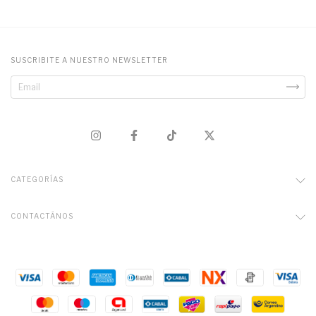
SUSCRIBITE A NUESTRO NEWSLETTER
CATEGORÍAS
CONTACTÁNOS