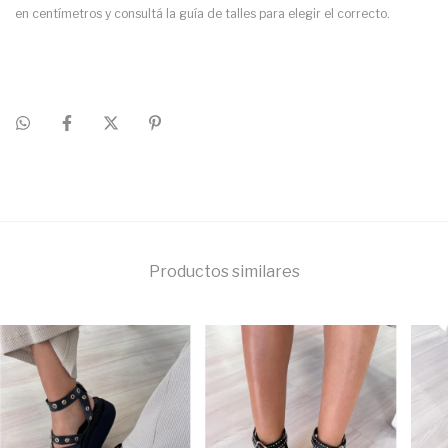
en centímetros y consultá la guía de talles para elegir el correcto.
Productos similares