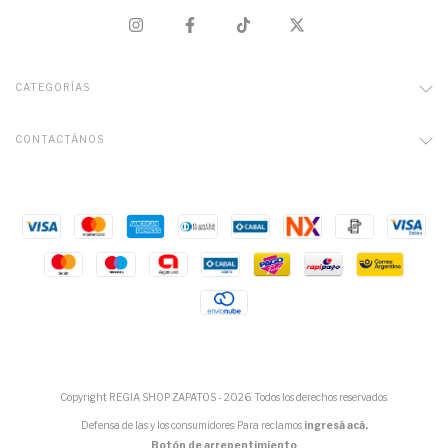
CATEGORÍAS
CONTACTÁNOS
Copyright REGIA SHOP ZAPATOS - 2026. Todos los derechos reservados.
Defensa de las y los consumidores. Para reclamos
ingresá acá.
Botón de arrepentimiento