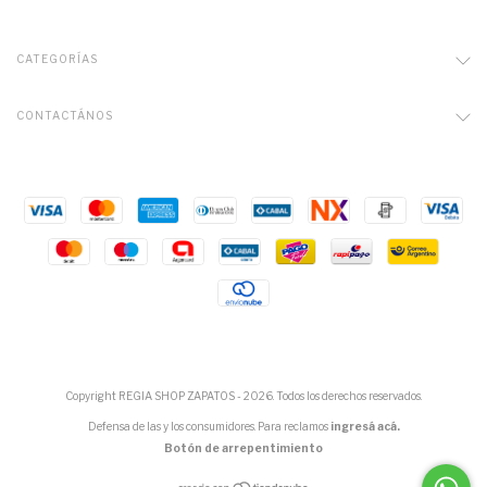
CATEGORÍAS
CONTACTÁNOS
Copyright REGIA SHOP ZAPATOS - 2026. Todos los derechos reservados.
Defensa de las y los consumidores. Para reclamos
ingresá acá.
Botón de arrepentimiento