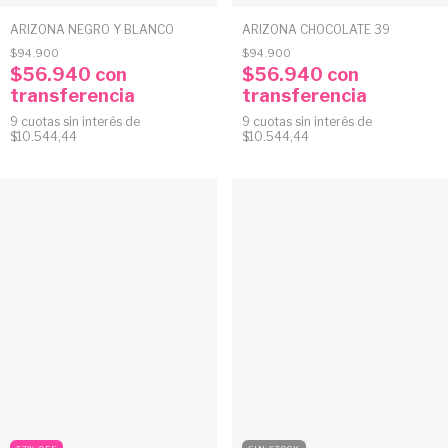
ARIZONA NEGRO Y BLANCO
ARIZONA CHOCOLATE 39
$94.900
$94.900
$56.940
con
$56.940
con
transferencia
transferencia
9
cuotas sin interés de
9
cuotas sin interés de
$10.544,44
$10.544,44