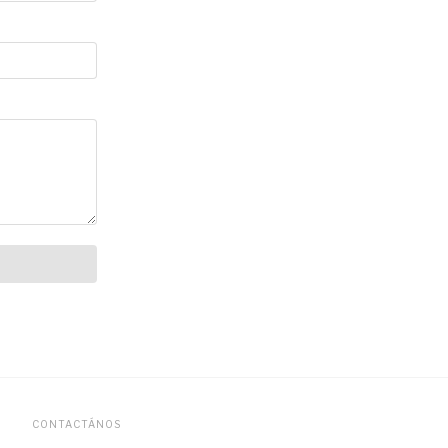
CONTACTÁNOS