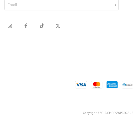
Copyright REGIA SHOP ZAPATOS - 202