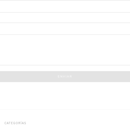
ENVIAR
CATEGORÍAS