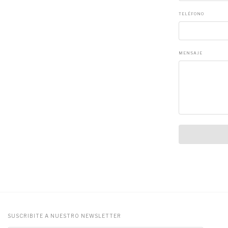
TELÉFONO
MENSAJE
SUSCRIBITE A NUESTRO NEWSLETTER