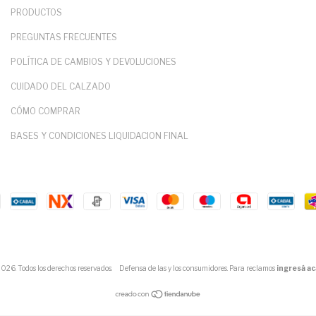
PRODUCTOS
PREGUNTAS FRECUENTES
POLÍTICA DE CAMBIOS Y DEVOLUCIONES
CUIDADO DEL CALZADO
CÓMO COMPRAR
BASES Y CONDICIONES LIQUIDACION FINAL
6. Todos los derechos reservados.
Defensa de las y los consumidores. Para reclamos
ingresá ac