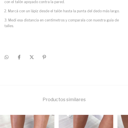
con el talón apoyado contra la pared.
2. Marcá con un lápiz desde el talón hasta la punta del dedo más largo.
3. Medí esa distancia en centímetros y comparala con nuestra guía de
talles.
Productos similares