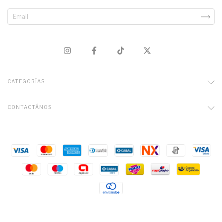
CATEGORÍAS
CONTACTÁNOS