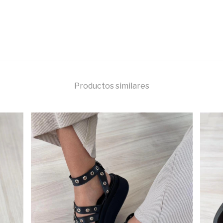
Productos similares