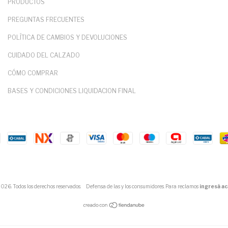
PRODUCTOS
PREGUNTAS FRECUENTES
POLÍTICA DE CAMBIOS Y DEVOLUCIONES
CUIDADO DEL CALZADO
CÓMO COMPRAR
BASES Y CONDICIONES LIQUIDACION FINAL
6. Todos los derechos reservados.
Defensa de las y los consumidores. Para reclamos
ingresá ac