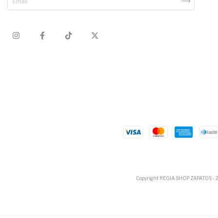
Copyright REGIA SHOP ZAPATOS - 202