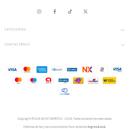
CATEGORÍAS
CONTACTÁNOS
Copyright REGIA SHOP ZAPATOS - 2026. Todos los derechos reservados.
Defensa de las y los consumidores. Para reclamos
ingresá acá.