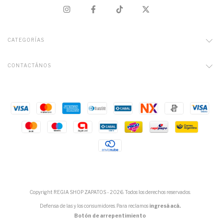
CATEGORÍAS
CONTACTÁNOS
Copyright REGIA SHOP ZAPATOS - 2026. Todos los derechos reservados.
Defensa de las y los consumidores. Para reclamos
ingresá acá.
Botón de arrepentimiento