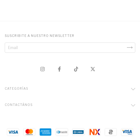
SUSCRIBITE A NUESTRO NEWSLETTER
CATEGORÍAS
CONTACTÁNOS