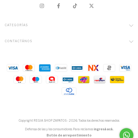
CATEGORÍAS
CONTACTÁNOS
Copyright REGIA SHOP ZAPATOS - 2026. Todos los derechos reservados.
Defensa de las y los consumidores. Para reclamos
ingresá acá.
Botón de arrepentimiento