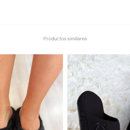
Productos similares