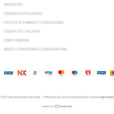
PRODUCTOS
PREGUNTAS FRECUENTES
POLÍTICA DE CAMBIOS Y DEVOLUCIONES
CUIDADO DEL CALZADO
CÓMO COMPRAR
BASES Y CONDICIONES LIQUIDACION FINAL
6. Todos los derechos reservados.
Defensa de las y los consumidores. Para reclamos
ingresá ac