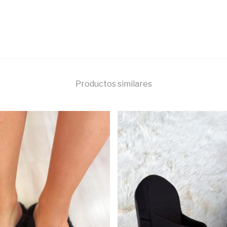
Productos similares