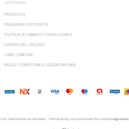
CATEGORÍAS
PRODUCTOS
PREGUNTAS FRECUENTES
POLÍTICA DE CAMBIOS Y DEVOLUCIONES
CUIDADO DEL CALZADO
CÓMO COMPRAR
BASES Y CONDICIONES LIQUIDACION FINAL
6. Todos los derechos reservados.
Defensa de las y los consumidores. Para reclamos
ingresá ac