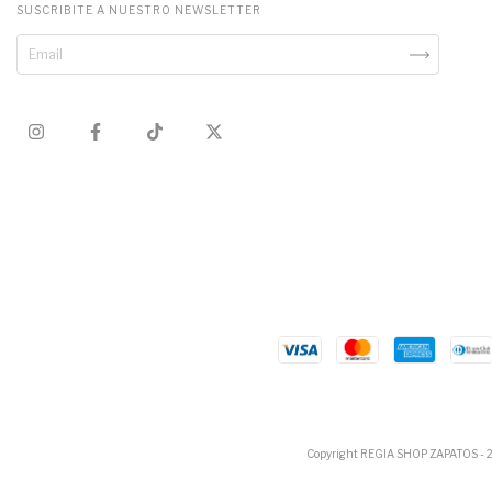
SUSCRIBITE A NUESTRO NEWSLETTER
Copyright REGIA SHOP ZAPATOS - 202