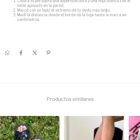
Colocá tu pie sobre una superficie dura y una hoja blanca con el
talón apoyado en la pared.
Marcá con un lápiz el extremo de tu dedo más largo.
Medí la distancia desde el borde de la hoja hasta la marca en
centímetros.
Productos similares