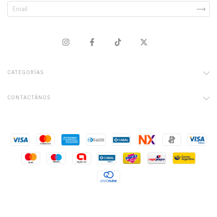
CATEGORÍAS
CONTACTÁNOS