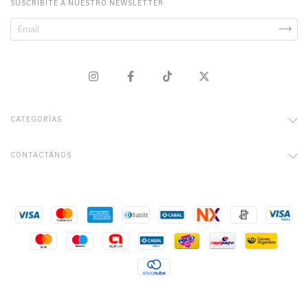
SUSCRIBITE A NUESTRO NEWSLETTER
CATEGORÍAS
CONTACTÁNOS