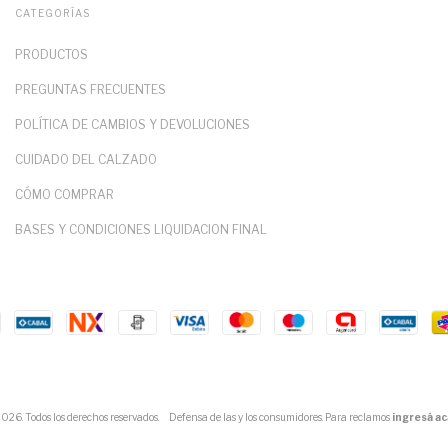
CATEGORÍAS
PRODUCTOS
PREGUNTAS FRECUENTES
POLÍTICA DE CAMBIOS Y DEVOLUCIONES
CUIDADO DEL CALZADO
CÓMO COMPRAR
BASES Y CONDICIONES LIQUIDACION FINAL
6. Todos los derechos reservados.
Defensa de las y los consumidores. Para reclamos
ingresá ac