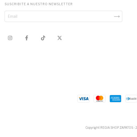
SUSCRIBITE A NUESTRO NEWSLETTER
Copyright REGIA SHOP ZAPATOS - 202