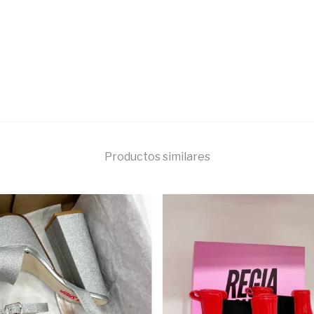
Productos similares