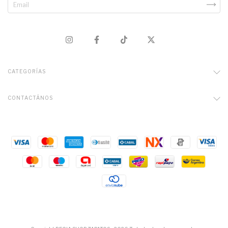
CATEGORÍAS
CONTACTÁNOS