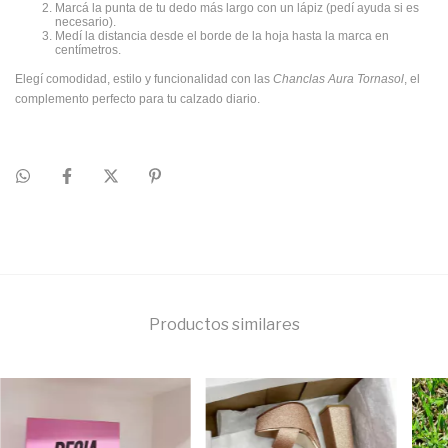
Marcá la punta de tu dedo más largo con un lápiz (pedí ayuda si es
necesario).
Medí la distancia desde el borde de la hoja hasta la marca en
centímetros.
Elegí comodidad, estilo y funcionalidad con las
Chanclas Aura Tornasol
, el
complemento perfecto para tu calzado diario.
Productos similares